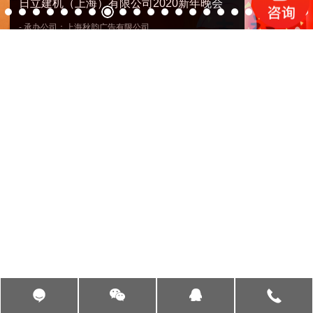
- 承办公司：上海秋韵广告有限公司
- 参与人数：数百人
- 活动时间：2020-01-17