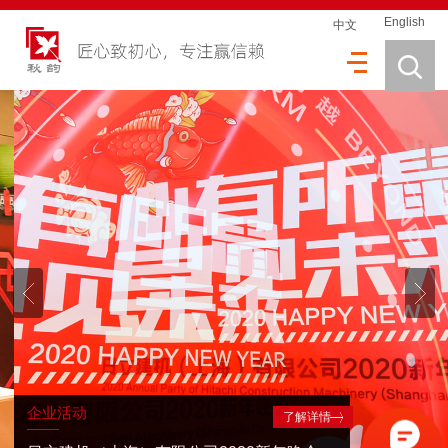
English
中文
企业活动
了解详情
日立建机（上海）有限公司2020新年晚会