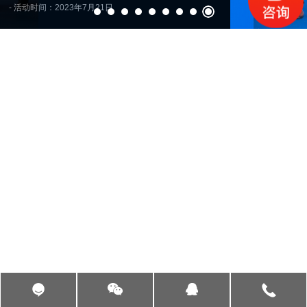
- 活动时间：2023年7月21日